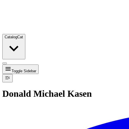
Catalog
Cat
Toggle Sidebar
Donald Michael Kasen