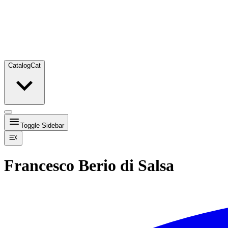
Catalog
Cat
Toggle Sidebar
Francesco Berio di Salsa