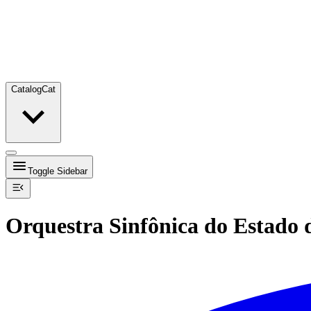
Catalog
Cat
Toggle Sidebar
Orquestra Sinfônica do Estado 