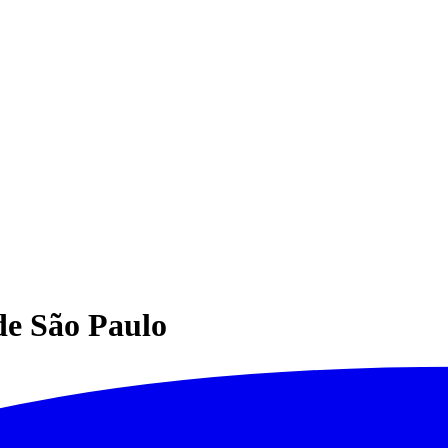
de São Paulo