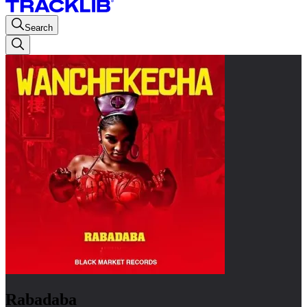
Search
Rabadaba